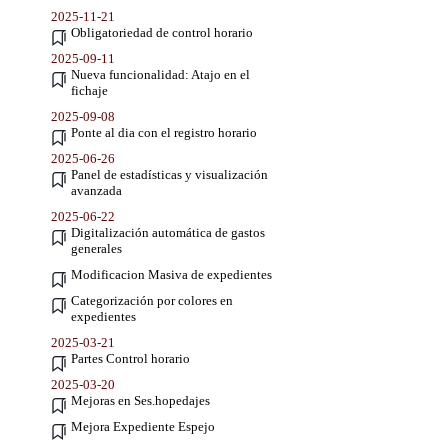
2025-11-21
Obligatoriedad de control horario
2025-09-11
Nueva funcionalidad: Atajo en el
fichaje
2025-09-08
Ponte al dia con el registro horario
2025-06-26
Panel de estadísticas y visualización
avanzada
2025-06-22
Digitalización automática de gastos
generales
Modificacion Masiva de expedientes
Categorización por colores en
expedientes
2025-03-21
Partes Control horario
2025-03-20
Mejoras en Ses.hopedajes
Mejora Expediente Espejo