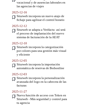
vacacional y de ausencias laborales en
las agencias de viajes
2025-12-16
Siturweb incorpora un nuevo atajo de
fichaje para agilizar el control horario
2025-12-12
Siturweb se adapta a Verifactu: así será
el proceso de implantación del nuevo
sistema de facturación de la AEAT
2025-12-10
Siturweb incorpora la categorización
por colores para una gestión más visual
y eficiente
2025-12-05
Siturweb incorpora la importación
automática de reservas de Bedsonline
2025-12-03
Siturweb incorpora la personalización
avanzada del logo en la cabecera de las
facturas
2025-11-27
Nueva función de acceso con Token en
Siturweb - Más seguridad y control para
tu agencia