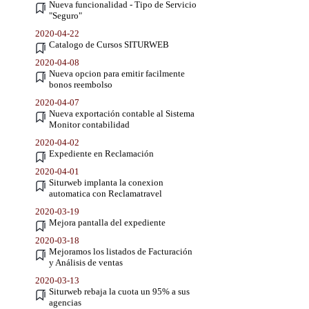
Nueva funcionalidad - Tipo de Servicio
"Seguro"
2020-04-22
Catalogo de Cursos SITURWEB
2020-04-08
Nueva opcion para emitir facilmente
bonos reembolso
2020-04-07
Nueva exportación contable al Sistema
Monitor contabilidad
2020-04-02
Expediente en Reclamación
2020-04-01
Siturweb implanta la conexion
automatica con Reclamatravel
2020-03-19
Mejora pantalla del expediente
2020-03-18
Mejoramos los listados de Facturación
y Análisis de ventas
2020-03-13
Siturweb rebaja la cuota un 95% a sus
agencias