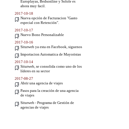
Europlayas, Bedsonline y Solole es
ahora muy facil.
2017-10-18
Nueva opción de Facturacion "Gasto
especial con Retención".
2017-10-17
Nuevo Bono Personalizable
2017-10-16
Siturweb ya esta en Facebook, siguenos
Importacion Automatica de Mayoristas
2017-10-14
Siturweb, se consolida como uno de los
líderes en su sector
2017-08-27
Abrir una agencia de viajes
Pasos para la creación de una agencia
de viajes
Siturweb - Programa de Gestión de
agencias de viajes