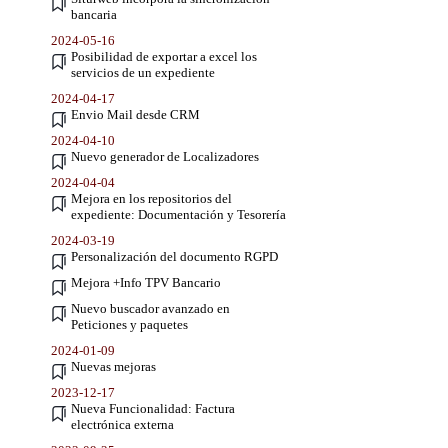
bancaria
2024-05-16
Posibilidad de exportar a excel los
servicios de un expediente
2024-04-17
Envio Mail desde CRM
2024-04-10
Nuevo generador de Localizadores
2024-04-04
Mejora en los repositorios del
expediente: Documentación y Tesorería
2024-03-19
Personalización del documento RGPD
Mejora +Info TPV Bancario
Nuevo buscador avanzado en
Peticiones y paquetes
2024-01-09
Nuevas mejoras
2023-12-17
Nueva Funcionalidad: Factura
electrónica externa