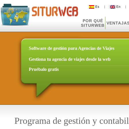
Es
|
En
POR QUÉ
VENTAJA
SITURWEB
Software de gestión para Agencias de Viajes
Gestiona tu agencia de viajes desde la web
Pruébalo gratis
Programa de gestión y contabil