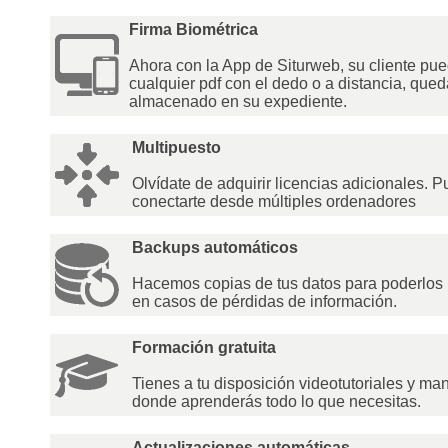
Firma Biométrica
Ahora con la App de Siturweb, su cliente pue
cualquier pdf con el dedo o a distancia, que
almacenado en su expediente.
Multipuesto
Olvídate de adquirir licencias adicionales. 
conectarte desde múltiples ordenadores
Backups automáticos
Hacemos copias de tus datos para poderlos 
en casos de pérdidas de información.
Formación gratuita
Tienes a tu disposición videotutoriales y ma
donde aprenderás todo lo que necesitas.
Actualizaciones automáticas