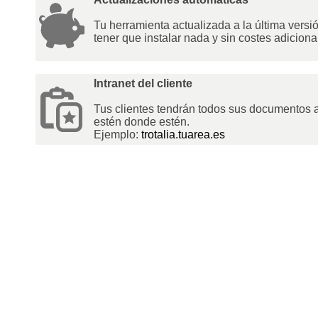
Tu herramienta actualizada a la última versió
tener que instalar nada y sin costes adiciona
Intranet del cliente
Tus clientes tendrán todos sus documentos 
estén donde estén.
Ejemplo:
trotalia.tuarea.es