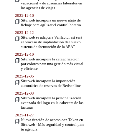
vacacional y de ausencias laborales en
las agencias de viajes
2025-12-16
Siturweb incorpora un nuevo atajo de
fichaje para agilizar el control horario
2025-12-12
Siturweb se adapta a Verifactu: así será
el proceso de implantación del nuevo
sistema de facturación de la AEAT
2025-12-10
Siturweb incorpora la categorización
por colores para una gestión más visual
y eficiente
2025-12-05
Siturweb incorpora la importación
automática de reservas de Bedsonline
2025-12-03
Siturweb incorpora la personalización
avanzada del logo en la cabecera de las
facturas
2025-11-27
Nueva función de acceso con Token en
Siturweb - Más seguridad y control para
tu agencia