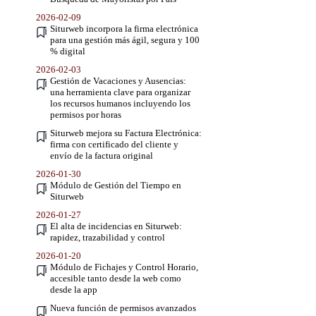
2026-02-09
Siturweb incorpora la firma electrónica
para una gestión más ágil, segura y 100
% digital
2026-02-03
Gestión de Vacaciones y Ausencias:
una herramienta clave para organizar
los recursos humanos incluyendo los
permisos por horas
Siturweb mejora su Factura Electrónica:
firma con certificado del cliente y
envío de la factura original
2026-01-30
Módulo de Gestión del Tiempo en
Siturweb
2026-01-27
El alta de incidencias en Siturweb:
rapidez, trazabilidad y control
2026-01-20
Módulo de Fichajes y Control Horario,
accesible tanto desde la web como
desde la app
Nueva función de permisos avanzados