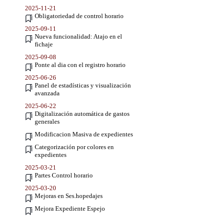
2025-11-21
Obligatoriedad de control horario
2025-09-11
Nueva funcionalidad: Atajo en el
fichaje
2025-09-08
Ponte al dia con el registro horario
2025-06-26
Panel de estadísticas y visualización
avanzada
2025-06-22
Digitalización automática de gastos
generales
Modificacion Masiva de expedientes
Categorización por colores en
expedientes
2025-03-21
Partes Control horario
2025-03-20
Mejoras en Ses.hopedajes
Mejora Expediente Espejo