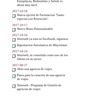
Europlayas, Bedsonline y Solole es
ahora muy facil.
2017-10-18
Nueva opción de Facturacion "Gasto
especial con Retención".
2017-10-17
Nuevo Bono Personalizable
2017-10-16
Siturweb ya esta en Facebook, siguenos
Importacion Automatica de Mayoristas
2017-10-14
Siturweb, se consolida como uno de los
líderes en su sector
2017-08-27
Abrir una agencia de viajes
Pasos para la creación de una agencia
de viajes
Siturweb - Programa de Gestión de
agencias de viajes