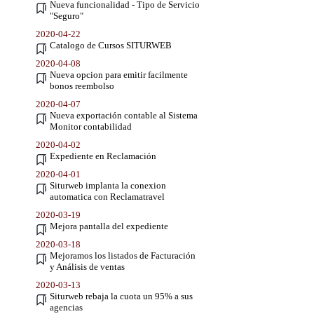
Nueva funcionalidad - Tipo de Servicio
"Seguro"
2020-04-22
Catalogo de Cursos SITURWEB
2020-04-08
Nueva opcion para emitir facilmente
bonos reembolso
2020-04-07
Nueva exportación contable al Sistema
Monitor contabilidad
2020-04-02
Expediente en Reclamación
2020-04-01
Siturweb implanta la conexion
automatica con Reclamatravel
2020-03-19
Mejora pantalla del expediente
2020-03-18
Mejoramos los listados de Facturación
y Análisis de ventas
2020-03-13
Siturweb rebaja la cuota un 95% a sus
agencias