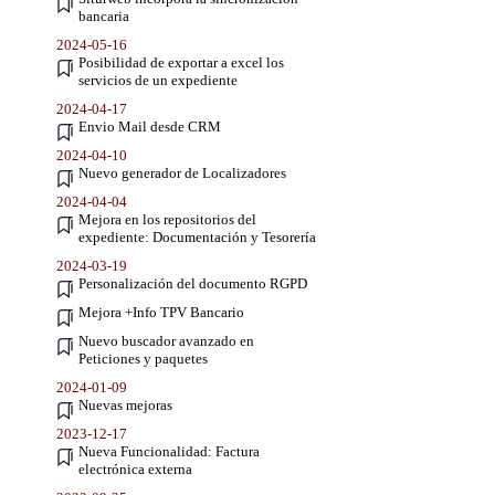
bancaria
2024-05-16
Posibilidad de exportar a excel los
servicios de un expediente
2024-04-17
Envio Mail desde CRM
2024-04-10
Nuevo generador de Localizadores
2024-04-04
Mejora en los repositorios del
expediente: Documentación y Tesorería
2024-03-19
Personalización del documento RGPD
Mejora +Info TPV Bancario
Nuevo buscador avanzado en
Peticiones y paquetes
2024-01-09
Nuevas mejoras
2023-12-17
Nueva Funcionalidad: Factura
electrónica externa