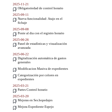
2025-11-21
Obligatoriedad de control horario
2025-09-11
Nueva funcionalidad: Atajo en el
fichaje
2025-09-08
Ponte al dia con el registro horario
2025-06-26
Panel de estadísticas y visualización
avanzada
2025-06-22
Digitalización automática de gastos
generales
Modificacion Masiva de expedientes
Categorización por colores en
expedientes
2025-03-21
Partes Control horario
2025-03-20
Mejoras en Ses.hopedajes
Mejora Expediente Espejo