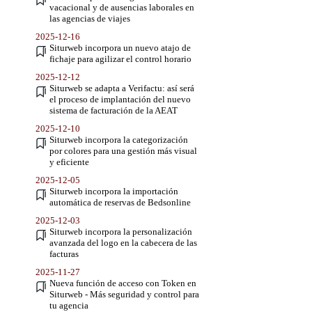
vacacional y de ausencias laborales en
las agencias de viajes
2025-12-16
Siturweb incorpora un nuevo atajo de
fichaje para agilizar el control horario
2025-12-12
Siturweb se adapta a Verifactu: así será
el proceso de implantación del nuevo
sistema de facturación de la AEAT
2025-12-10
Siturweb incorpora la categorización
por colores para una gestión más visual
y eficiente
2025-12-05
Siturweb incorpora la importación
automática de reservas de Bedsonline
2025-12-03
Siturweb incorpora la personalización
avanzada del logo en la cabecera de las
facturas
2025-11-27
Nueva función de acceso con Token en
Siturweb - Más seguridad y control para
tu agencia