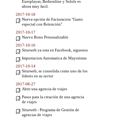
Europlayas, Bedsonline y Solole es
ahora muy facil.
2017-10-18
Nueva opción de Facturacion "Gasto
especial con Retención".
2017-10-17
Nuevo Bono Personalizable
2017-10-16
Siturweb ya esta en Facebook, siguenos
Importacion Automatica de Mayoristas
2017-10-14
Siturweb, se consolida como uno de los
líderes en su sector
2017-08-27
Abrir una agencia de viajes
Pasos para la creación de una agencia
de viajes
Siturweb - Programa de Gestión de
agencias de viajes