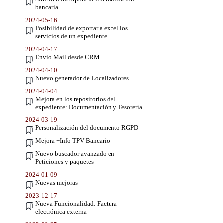
bancaria
2024-05-16
Posibilidad de exportar a excel los
servicios de un expediente
2024-04-17
Envio Mail desde CRM
2024-04-10
Nuevo generador de Localizadores
2024-04-04
Mejora en los repositorios del
expediente: Documentación y Tesorería
2024-03-19
Personalización del documento RGPD
Mejora +Info TPV Bancario
Nuevo buscador avanzado en
Peticiones y paquetes
2024-01-09
Nuevas mejoras
2023-12-17
Nueva Funcionalidad: Factura
electrónica externa