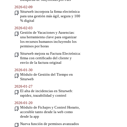
2026-02-09
Siturweb incorpora la firma electrónica
para una gestión más ágil, segura y 100
% digital
2026-02-03
Gestión de Vacaciones y Ausencias:
una herramienta clave para organizar
los recursos humanos incluyendo los
permisos por horas
Siturweb mejora su Factura Electrónica:
firma con certificado del cliente y
envío de la factura original
2026-01-30
Módulo de Gestión del Tiempo en
Siturweb
2026-01-27
El alta de incidencias en Siturweb:
rapidez, trazabilidad y control
2026-01-20
Módulo de Fichajes y Control Horario,
accesible tanto desde la web como
desde la app
Nueva función de permisos avanzados