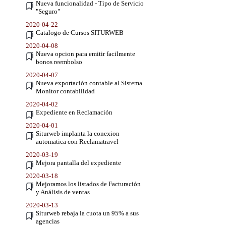
Nueva funcionalidad - Tipo de Servicio
"Seguro"
2020-04-22
Catalogo de Cursos SITURWEB
2020-04-08
Nueva opcion para emitir facilmente
bonos reembolso
2020-04-07
Nueva exportación contable al Sistema
Monitor contabilidad
2020-04-02
Expediente en Reclamación
2020-04-01
Siturweb implanta la conexion
automatica con Reclamatravel
2020-03-19
Mejora pantalla del expediente
2020-03-18
Mejoramos los listados de Facturación
y Análisis de ventas
2020-03-13
Siturweb rebaja la cuota un 95% a sus
agencias