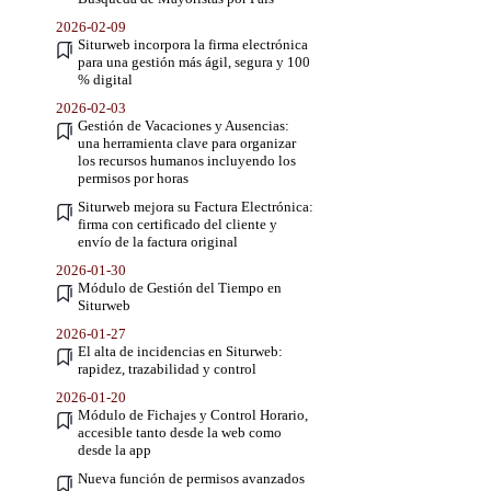
2026-02-09
Siturweb incorpora la firma electrónica
para una gestión más ágil, segura y 100
% digital
2026-02-03
Gestión de Vacaciones y Ausencias:
una herramienta clave para organizar
los recursos humanos incluyendo los
permisos por horas
Siturweb mejora su Factura Electrónica:
firma con certificado del cliente y
envío de la factura original
2026-01-30
Módulo de Gestión del Tiempo en
Siturweb
2026-01-27
El alta de incidencias en Siturweb:
rapidez, trazabilidad y control
2026-01-20
Módulo de Fichajes y Control Horario,
accesible tanto desde la web como
desde la app
Nueva función de permisos avanzados