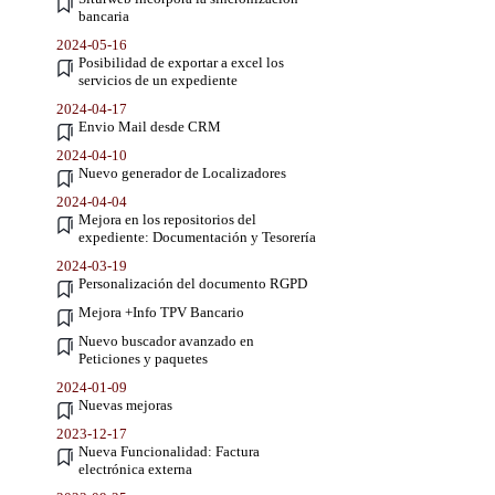
bancaria
2024-05-16
Posibilidad de exportar a excel los
servicios de un expediente
2024-04-17
Envio Mail desde CRM
2024-04-10
Nuevo generador de Localizadores
2024-04-04
Mejora en los repositorios del
expediente: Documentación y Tesorería
2024-03-19
Personalización del documento RGPD
Mejora +Info TPV Bancario
Nuevo buscador avanzado en
Peticiones y paquetes
2024-01-09
Nuevas mejoras
2023-12-17
Nueva Funcionalidad: Factura
electrónica externa