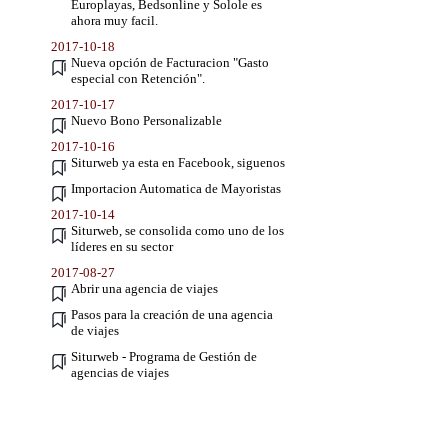
Europlayas, Bedsonline y Solole es
ahora muy facil.
2017-10-18
Nueva opción de Facturacion "Gasto
especial con Retención".
2017-10-17
Nuevo Bono Personalizable
2017-10-16
Siturweb ya esta en Facebook, siguenos
Importacion Automatica de Mayoristas
2017-10-14
Siturweb, se consolida como uno de los
líderes en su sector
2017-08-27
Abrir una agencia de viajes
Pasos para la creación de una agencia
de viajes
Siturweb - Programa de Gestión de
agencias de viajes