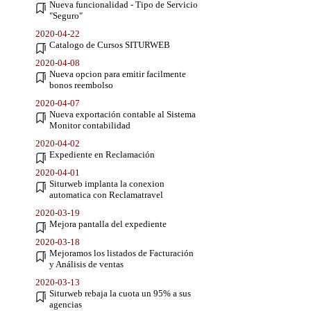
Nueva funcionalidad - Tipo de Servicio
"Seguro"
2020-04-22
Catalogo de Cursos SITURWEB
2020-04-08
Nueva opcion para emitir facilmente
bonos reembolso
2020-04-07
Nueva exportación contable al Sistema
Monitor contabilidad
2020-04-02
Expediente en Reclamación
2020-04-01
Siturweb implanta la conexion
automatica con Reclamatravel
2020-03-19
Mejora pantalla del expediente
2020-03-18
Mejoramos los listados de Facturación
y Análisis de ventas
2020-03-13
Siturweb rebaja la cuota un 95% a sus
agencias