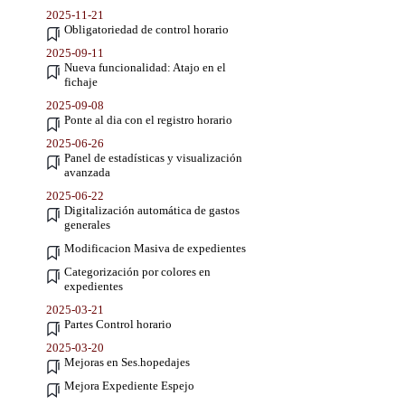
2025-11-21
Obligatoriedad de control horario
2025-09-11
Nueva funcionalidad: Atajo en el
fichaje
2025-09-08
Ponte al dia con el registro horario
2025-06-26
Panel de estadísticas y visualización
avanzada
2025-06-22
Digitalización automática de gastos
generales
Modificacion Masiva de expedientes
Categorización por colores en
expedientes
2025-03-21
Partes Control horario
2025-03-20
Mejoras en Ses.hopedajes
Mejora Expediente Espejo