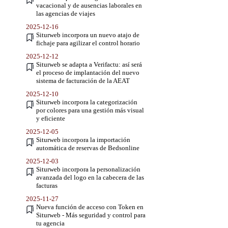
vacacional y de ausencias laborales en
las agencias de viajes
2025-12-16
Siturweb incorpora un nuevo atajo de
fichaje para agilizar el control horario
2025-12-12
Siturweb se adapta a Verifactu: así será
el proceso de implantación del nuevo
sistema de facturación de la AEAT
2025-12-10
Siturweb incorpora la categorización
por colores para una gestión más visual
y eficiente
2025-12-05
Siturweb incorpora la importación
automática de reservas de Bedsonline
2025-12-03
Siturweb incorpora la personalización
avanzada del logo en la cabecera de las
facturas
2025-11-27
Nueva función de acceso con Token en
Siturweb - Más seguridad y control para
tu agencia