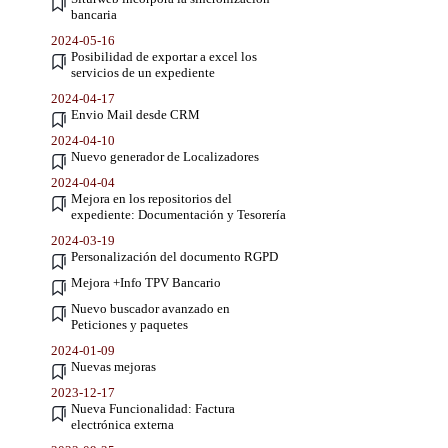
bancaria
2024-05-16
Posibilidad de exportar a excel los
servicios de un expediente
2024-04-17
Envio Mail desde CRM
2024-04-10
Nuevo generador de Localizadores
2024-04-04
Mejora en los repositorios del
expediente: Documentación y Tesorería
2024-03-19
Personalización del documento RGPD
Mejora +Info TPV Bancario
Nuevo buscador avanzado en
Peticiones y paquetes
2024-01-09
Nuevas mejoras
2023-12-17
Nueva Funcionalidad: Factura
electrónica externa