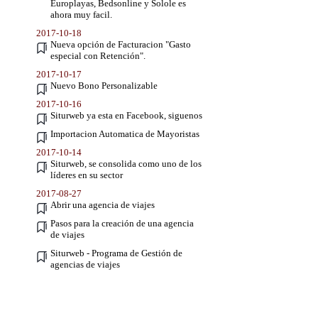
Europlayas, Bedsonline y Solole es
ahora muy facil.
2017-10-18
Nueva opción de Facturacion "Gasto
especial con Retención".
2017-10-17
Nuevo Bono Personalizable
2017-10-16
Siturweb ya esta en Facebook, siguenos
Importacion Automatica de Mayoristas
2017-10-14
Siturweb, se consolida como uno de los
líderes en su sector
2017-08-27
Abrir una agencia de viajes
Pasos para la creación de una agencia
de viajes
Siturweb - Programa de Gestión de
agencias de viajes