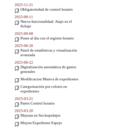
2025-11-21
Obligatoriedad de control horario
2025-09-11
Nueva funcionalidad: Atajo en el
fichaje
2025-09-08
Ponte al dia con el registro horario
2025-06-26
Panel de estadísticas y visualización
avanzada
2025-06-22
Digitalización automática de gastos
generales
Modificacion Masiva de expedientes
Categorización por colores en
expedientes
2025-03-21
Partes Control horario
2025-03-20
Mejoras en Ses.hopedajes
Mejora Expediente Espejo