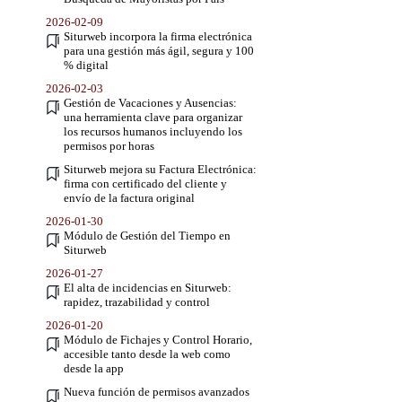
2026-02-09
Siturweb incorpora la firma electrónica
para una gestión más ágil, segura y 100
% digital
2026-02-03
Gestión de Vacaciones y Ausencias:
una herramienta clave para organizar
los recursos humanos incluyendo los
permisos por horas
Siturweb mejora su Factura Electrónica:
firma con certificado del cliente y
envío de la factura original
2026-01-30
Módulo de Gestión del Tiempo en
Siturweb
2026-01-27
El alta de incidencias en Siturweb:
rapidez, trazabilidad y control
2026-01-20
Módulo de Fichajes y Control Horario,
accesible tanto desde la web como
desde la app
Nueva función de permisos avanzados