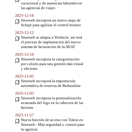
vacacional y de ausencias laborales en
las agencias de viajes
2025-12-16
Siturweb incorpora un nuevo atajo de
fichaje para agilizar el control horario
2025-12-12
Siturweb se adapta a Verifactu: así será
el proceso de implantación del nuevo
sistema de facturación de la AEAT
2025-12-10
Siturweb incorpora la categorización
por colores para una gestión más visual
y eficiente
2025-12-05
Siturweb incorpora la importación
automática de reservas de Bedsonline
2025-12-03
Siturweb incorpora la personalización
avanzada del logo en la cabecera de las
facturas
2025-11-27
Nueva función de acceso con Token en
Siturweb - Más seguridad y control para
tu agencia