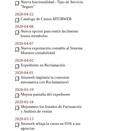
Nueva funcionalidad - Tipo de Servicio
"Seguro"
2020-04-22
Catalogo de Cursos SITURWEB
2020-04-08
Nueva opcion para emitir facilmente
bonos reembolso
2020-04-07
Nueva exportación contable al Sistema
Monitor contabilidad
2020-04-02
Expediente en Reclamación
2020-04-01
Siturweb implanta la conexion
automatica con Reclamatravel
2020-03-19
Mejora pantalla del expediente
2020-03-18
Mejoramos los listados de Facturación
y Análisis de ventas
2020-03-13
Siturweb rebaja la cuota un 95% a sus
agencias