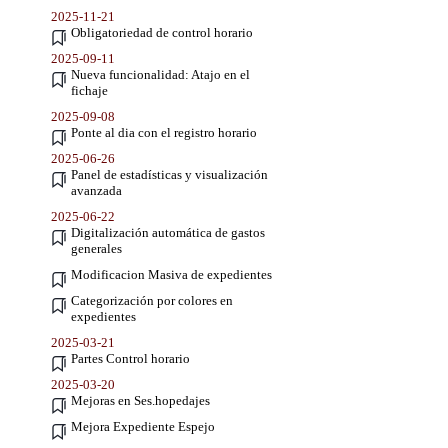
2025-11-21
Obligatoriedad de control horario
2025-09-11
Nueva funcionalidad: Atajo en el
fichaje
2025-09-08
Ponte al dia con el registro horario
2025-06-26
Panel de estadísticas y visualización
avanzada
2025-06-22
Digitalización automática de gastos
generales
Modificacion Masiva de expedientes
Categorización por colores en
expedientes
2025-03-21
Partes Control horario
2025-03-20
Mejoras en Ses.hopedajes
Mejora Expediente Espejo