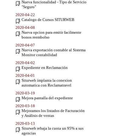
Nueva funcionalidad - Tipo de Servicio
"Seguro"
2020-04-22
Catalogo de Cursos SITURWEB
2020-04-08
Nueva opcion para emitir facilmente
bonos reembolso
2020-04-07
Nueva exportación contable al Sistema
Monitor contabilidad
2020-04-02
Expediente en Reclamación
2020-04-01
Siturweb implanta la conexion
automatica con Reclamatravel
2020-03-19
Mejora pantalla del expediente
2020-03-18
Mejoramos los listados de Facturación
y Análisis de ventas
2020-03-13
Siturweb rebaja la cuota un 95% a sus
agencias