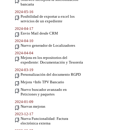
bancaria
2024-05-16
Posibilidad de exportar a excel los
servicios de un expediente
2024-04-17
Envio Mail desde CRM
2024-04-10
Nuevo generador de Localizadores
2024-04-04
Mejora en los repositorios del
expediente: Documentación y Tesorería
2024-03-19
Personalización del documento RGPD
Mejora +Info TPV Bancario
Nuevo buscador avanzado en
Peticiones y paquetes
2024-01-09
Nuevas mejoras
2023-12-17
Nueva Funcionalidad: Factura
electrónica externa