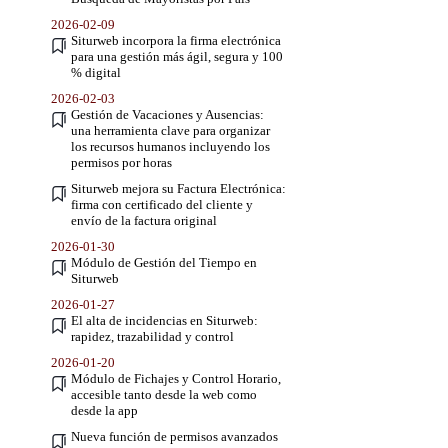
2026-02-09
Siturweb incorpora la firma electrónica
para una gestión más ágil, segura y 100
% digital
2026-02-03
Gestión de Vacaciones y Ausencias:
una herramienta clave para organizar
los recursos humanos incluyendo los
permisos por horas
Siturweb mejora su Factura Electrónica:
firma con certificado del cliente y
envío de la factura original
2026-01-30
Módulo de Gestión del Tiempo en
Siturweb
2026-01-27
El alta de incidencias en Siturweb:
rapidez, trazabilidad y control
2026-01-20
Módulo de Fichajes y Control Horario,
accesible tanto desde la web como
desde la app
Nueva función de permisos avanzados