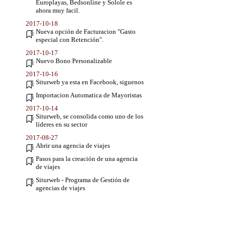
Europlayas, Bedsonline y Solole es
ahora muy facil.
2017-10-18
Nueva opción de Facturacion "Gasto
especial con Retención".
2017-10-17
Nuevo Bono Personalizable
2017-10-16
Siturweb ya esta en Facebook, siguenos
Importacion Automatica de Mayoristas
2017-10-14
Siturweb, se consolida como uno de los
líderes en su sector
2017-08-27
Abrir una agencia de viajes
Pasos para la creación de una agencia
de viajes
Siturweb - Programa de Gestión de
agencias de viajes