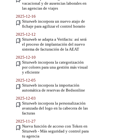
vacacional y de ausencias laborales en
las agencias de viajes
2025-12-16
Siturweb incorpora un nuevo atajo de
fichaje para agilizar el control horario
2025-12-12
Siturweb se adapta a Verifactu: así será
el proceso de implantación del nuevo
sistema de facturación de la AEAT
2025-12-10
Siturweb incorpora la categorización
por colores para una gestión más visual
y eficiente
2025-12-05
Siturweb incorpora la importación
automática de reservas de Bedsonline
2025-12-03
Siturweb incorpora la personalización
avanzada del logo en la cabecera de las
facturas
2025-11-27
Nueva función de acceso con Token en
Siturweb - Más seguridad y control para
tu agencia