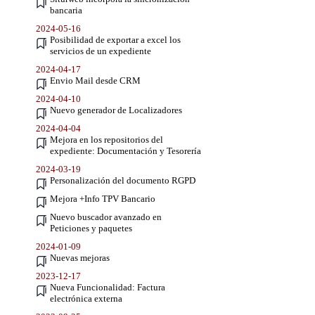
bancaria
2024-05-16
Posibilidad de exportar a excel los
servicios de un expediente
2024-04-17
Envio Mail desde CRM
2024-04-10
Nuevo generador de Localizadores
2024-04-04
Mejora en los repositorios del
expediente: Documentación y Tesorería
2024-03-19
Personalización del documento RGPD
Mejora +Info TPV Bancario
Nuevo buscador avanzado en
Peticiones y paquetes
2024-01-09
Nuevas mejoras
2023-12-17
Nueva Funcionalidad: Factura
electrónica externa