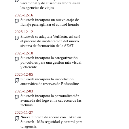
vacacional y de ausencias laborales en
las agencias de viajes
2025-12-16
Siturweb incorpora un nuevo atajo de
fichaje para agilizar el control horario
2025-12-12
Siturweb se adapta a Verifactu: así será
el proceso de implantación del nuevo
sistema de facturación de la AEAT
2025-12-10
Siturweb incorpora la categorización
por colores para una gestión más visual
y eficiente
2025-12-05
Siturweb incorpora la importación
automática de reservas de Bedsonline
2025-12-03
Siturweb incorpora la personalización
avanzada del logo en la cabecera de las
facturas
2025-11-27
Nueva función de acceso con Token en
Siturweb - Más seguridad y control para
tu agencia