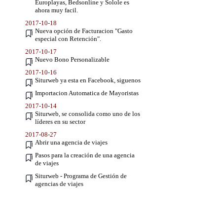
Europlayas, Bedsonline y Solole es
ahora muy facil.
2017-10-18
Nueva opción de Facturacion "Gasto
especial con Retención".
2017-10-17
Nuevo Bono Personalizable
2017-10-16
Siturweb ya esta en Facebook, siguenos
Importacion Automatica de Mayoristas
2017-10-14
Siturweb, se consolida como uno de los
líderes en su sector
2017-08-27
Abrir una agencia de viajes
Pasos para la creación de una agencia
de viajes
Siturweb - Programa de Gestión de
agencias de viajes