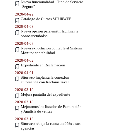
Nueva funcionalidad - Tipo de Servicio
"Seguro"
2020-04-22
Catalogo de Cursos SITURWEB
2020-04-08
Nueva opcion para emitir facilmente
bonos reembolso
2020-04-07
Nueva exportación contable al Sistema
Monitor contabilidad
2020-04-02
Expediente en Reclamación
2020-04-01
Siturweb implanta la conexion
automatica con Reclamatravel
2020-03-19
Mejora pantalla del expediente
2020-03-18
Mejoramos los listados de Facturación
y Análisis de ventas
2020-03-13
Siturweb rebaja la cuota un 95% a sus
agencias