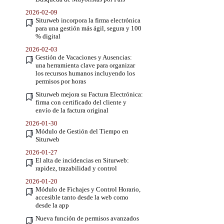
2026-02-09
Siturweb incorpora la firma electrónica
para una gestión más ágil, segura y 100
% digital
2026-02-03
Gestión de Vacaciones y Ausencias:
una herramienta clave para organizar
los recursos humanos incluyendo los
permisos por horas
Siturweb mejora su Factura Electrónica:
firma con certificado del cliente y
envío de la factura original
2026-01-30
Módulo de Gestión del Tiempo en
Siturweb
2026-01-27
El alta de incidencias en Siturweb:
rapidez, trazabilidad y control
2026-01-20
Módulo de Fichajes y Control Horario,
accesible tanto desde la web como
desde la app
Nueva función de permisos avanzados