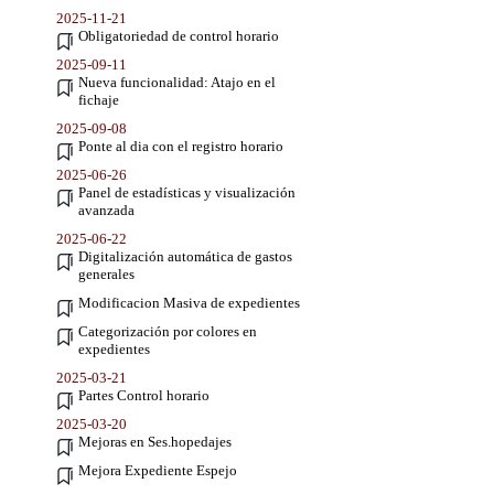
2025-11-21
Obligatoriedad de control horario
2025-09-11
Nueva funcionalidad: Atajo en el
fichaje
2025-09-08
Ponte al dia con el registro horario
2025-06-26
Panel de estadísticas y visualización
avanzada
2025-06-22
Digitalización automática de gastos
generales
Modificacion Masiva de expedientes
Categorización por colores en
expedientes
2025-03-21
Partes Control horario
2025-03-20
Mejoras en Ses.hopedajes
Mejora Expediente Espejo