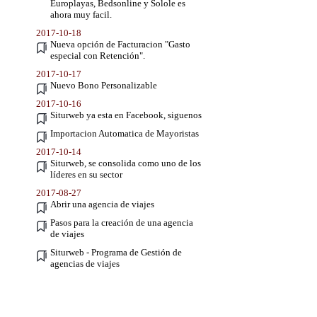
Europlayas, Bedsonline y Solole es
ahora muy facil.
2017-10-18
Nueva opción de Facturacion "Gasto
especial con Retención".
2017-10-17
Nuevo Bono Personalizable
2017-10-16
Siturweb ya esta en Facebook, siguenos
Importacion Automatica de Mayoristas
2017-10-14
Siturweb, se consolida como uno de los
líderes en su sector
2017-08-27
Abrir una agencia de viajes
Pasos para la creación de una agencia
de viajes
Siturweb - Programa de Gestión de
agencias de viajes