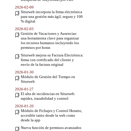
2026-02-09
Siturweb incorpora la firma electrónica
para una gestión más ágil, segura y 100
% digital
2026-02-03
Gestión de Vacaciones y Ausencias:
una herramienta clave para organizar
los recursos humanos incluyendo los
permisos por horas
Siturweb mejora su Factura Electrónica:
firma con certificado del cliente y
envío de la factura original
2026-01-30
Módulo de Gestión del Tiempo en
Siturweb
2026-01-27
El alta de incidencias en Siturweb:
rapidez, trazabilidad y control
2026-01-20
Módulo de Fichajes y Control Horario,
accesible tanto desde la web como
desde la app
Nueva función de permisos avanzados