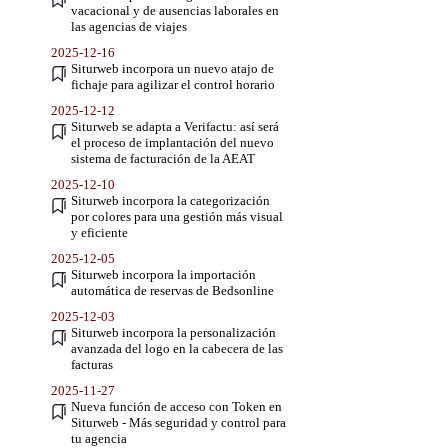
vacacional y de ausencias laborales en
las agencias de viajes
2025-12-16
Siturweb incorpora un nuevo atajo de
fichaje para agilizar el control horario
2025-12-12
Siturweb se adapta a Verifactu: así será
el proceso de implantación del nuevo
sistema de facturación de la AEAT
2025-12-10
Siturweb incorpora la categorización
por colores para una gestión más visual
y eficiente
2025-12-05
Siturweb incorpora la importación
automática de reservas de Bedsonline
2025-12-03
Siturweb incorpora la personalización
avanzada del logo en la cabecera de las
facturas
2025-11-27
Nueva función de acceso con Token en
Siturweb - Más seguridad y control para
tu agencia