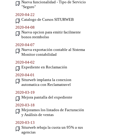
Nueva funcionalidad - Tipo de Servicio
"Seguro"
2020-04-22
Catalogo de Cursos SITURWEB
2020-04-08
Nueva opcion para emitir facilmente
bonos reembolso
2020-04-07
Nueva exportación contable al Sistema
Monitor contabilidad
2020-04-02
Expediente en Reclamación
2020-04-01
Siturweb implanta la conexion
automatica con Reclamatravel
2020-03-19
Mejora pantalla del expediente
2020-03-18
Mejoramos los listados de Facturación
y Análisis de ventas
2020-03-13
Siturweb rebaja la cuota un 95% a sus
agencias