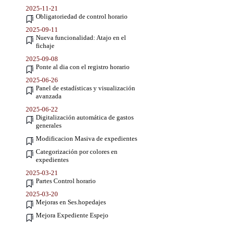
2025-11-21
Obligatoriedad de control horario
2025-09-11
Nueva funcionalidad: Atajo en el
fichaje
2025-09-08
Ponte al dia con el registro horario
2025-06-26
Panel de estadísticas y visualización
avanzada
2025-06-22
Digitalización automática de gastos
generales
Modificacion Masiva de expedientes
Categorización por colores en
expedientes
2025-03-21
Partes Control horario
2025-03-20
Mejoras en Ses.hopedajes
Mejora Expediente Espejo