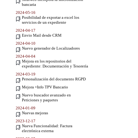
bancaria
2024-05-16
Posibilidad de exportar a excel los
servicios de un expediente
2024-04-17
Envio Mail desde CRM
2024-04-10
Nuevo generador de Localizadores
2024-04-04
Mejora en los repositorios del
expediente: Documentación y Tesorería
2024-03-19
Personalización del documento RGPD
Mejora +Info TPV Bancario
Nuevo buscador avanzado en
Peticiones y paquetes
2024-01-09
Nuevas mejoras
2023-12-17
Nueva Funcionalidad: Factura
electrónica externa