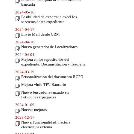
bancaria
2024-05-16
Posibilidad de exportar a excel los
servicios de un expediente
2024-04-17
Envio Mail desde CRM
2024-04-10
Nuevo generador de Localizadores
2024-04-04
Mejora en los repositorios del
expediente: Documentación y Tesorería
2024-03-19
Personalización del documento RGPD
Mejora +Info TPV Bancario
Nuevo buscador avanzado en
Peticiones y paquetes
2024-01-09
Nuevas mejoras
2023-12-17
Nueva Funcionalidad: Factura
electrónica externa