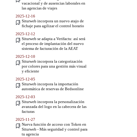
vacacional y de ausencias laborales en
las agencias de viajes
2025-12-16
Siturweb incorpora un nuevo atajo de
fichaje para agilizar el control horario
2025-12-12
Siturweb se adapta a Verifactu: así será
el proceso de implantación del nuevo
sistema de facturación de la AEAT
2025-12-10
Siturweb incorpora la categorización
por colores para una gestión más visual
y eficiente
2025-12-05
Siturweb incorpora la importación
automática de reservas de Bedsonline
2025-12-03
Siturweb incorpora la personalización
avanzada del logo en la cabecera de las
facturas
2025-11-27
Nueva función de acceso con Token en
Siturweb - Más seguridad y control para
tu agencia