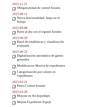
2025-11-21
Obligatoriedad de control horario
2025-09-11
Nueva funcionalidad: Atajo en el
fichaje
2025-09-08
Ponte al dia con el registro horario
2025-06-26
Panel de estadísticas y visualización
avanzada
2025-06-22
Digitalización automática de gastos
generales
Modificacion Masiva de expedientes
Categorización por colores en
expedientes
2025-03-21
Partes Control horario
2025-03-20
Mejoras en Ses.hopedajes
Mejora Expediente Espejo