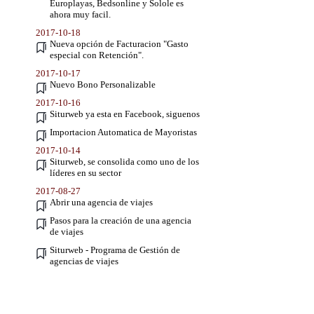
Europlayas, Bedsonline y Solole es
ahora muy facil.
2017-10-18
Nueva opción de Facturacion "Gasto
especial con Retención".
2017-10-17
Nuevo Bono Personalizable
2017-10-16
Siturweb ya esta en Facebook, siguenos
Importacion Automatica de Mayoristas
2017-10-14
Siturweb, se consolida como uno de los
líderes en su sector
2017-08-27
Abrir una agencia de viajes
Pasos para la creación de una agencia
de viajes
Siturweb - Programa de Gestión de
agencias de viajes