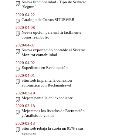
Nueva funcionalidad - Tipo de Servicio
"Seguro"
2020-04-22
Catalogo de Cursos SITURWEB
2020-04-08
Nueva opcion para emitir facilmente
bonos reembolso
2020-04-07
Nueva exportación contable al Sistema
Monitor contabilidad
2020-04-02
Expediente en Reclamación
2020-04-01
Siturweb implanta la conexion
automatica con Reclamatravel
2020-03-19
Mejora pantalla del expediente
2020-03-18
Mejoramos los listados de Facturación
y Análisis de ventas
2020-03-13
Siturweb rebaja la cuota un 95% a sus
agencias