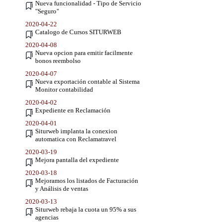
Nueva funcionalidad - Tipo de Servicio
"Seguro"
2020-04-22
Catalogo de Cursos SITURWEB
2020-04-08
Nueva opcion para emitir facilmente
bonos reembolso
2020-04-07
Nueva exportación contable al Sistema
Monitor contabilidad
2020-04-02
Expediente en Reclamación
2020-04-01
Siturweb implanta la conexion
automatica con Reclamatravel
2020-03-19
Mejora pantalla del expediente
2020-03-18
Mejoramos los listados de Facturación
y Análisis de ventas
2020-03-13
Siturweb rebaja la cuota un 95% a sus
agencias