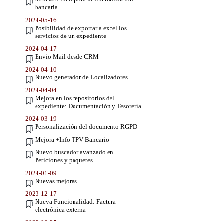
bancaria
2024-05-16
Posibilidad de exportar a excel los
servicios de un expediente
2024-04-17
Envio Mail desde CRM
2024-04-10
Nuevo generador de Localizadores
2024-04-04
Mejora en los repositorios del
expediente: Documentación y Tesorería
2024-03-19
Personalización del documento RGPD
Mejora +Info TPV Bancario
Nuevo buscador avanzado en
Peticiones y paquetes
2024-01-09
Nuevas mejoras
2023-12-17
Nueva Funcionalidad: Factura
electrónica externa