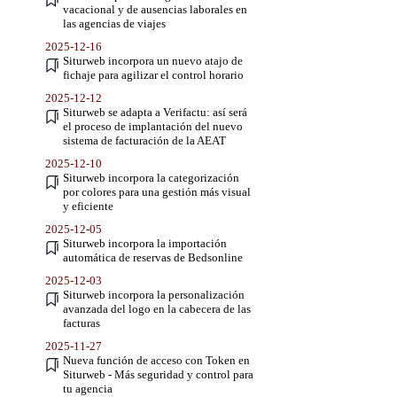
vacacional y de ausencias laborales en
las agencias de viajes
2025-12-16
Siturweb incorpora un nuevo atajo de
fichaje para agilizar el control horario
2025-12-12
Siturweb se adapta a Verifactu: así será
el proceso de implantación del nuevo
sistema de facturación de la AEAT
2025-12-10
Siturweb incorpora la categorización
por colores para una gestión más visual
y eficiente
2025-12-05
Siturweb incorpora la importación
automática de reservas de Bedsonline
2025-12-03
Siturweb incorpora la personalización
avanzada del logo en la cabecera de las
facturas
2025-11-27
Nueva función de acceso con Token en
Siturweb - Más seguridad y control para
tu agencia