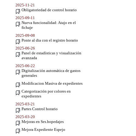
2025-11-21
Obligatoriedad de control horario
2025-09-11
Nueva funcionalidad: Atajo en el
fichaje
2025-09-08
Ponte al dia con el registro horario
2025-06-26
Panel de estadísticas y visualización
avanzada
2025-06-22
Digitalización automática de gastos
generales
Modificacion Masiva de expedientes
Categorización por colores en
expedientes
2025-03-21
Partes Control horario
2025-03-20
Mejoras en Ses.hopedajes
Mejora Expediente Espejo