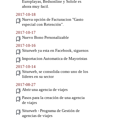
Europlayas, Bedsonline y Solole es
ahora muy facil.
2017-10-18
Nueva opción de Facturacion "Gasto
especial con Retención".
2017-10-17
Nuevo Bono Personalizable
2017-10-16
Siturweb ya esta en Facebook, siguenos
Importacion Automatica de Mayoristas
2017-10-14
Siturweb, se consolida como uno de los
líderes en su sector
2017-08-27
Abrir una agencia de viajes
Pasos para la creación de una agencia
de viajes
Siturweb - Programa de Gestión de
agencias de viajes