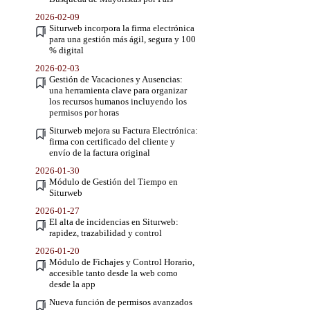
2026-02-09
Siturweb incorpora la firma electrónica
para una gestión más ágil, segura y 100
% digital
2026-02-03
Gestión de Vacaciones y Ausencias:
una herramienta clave para organizar
los recursos humanos incluyendo los
permisos por horas
Siturweb mejora su Factura Electrónica:
firma con certificado del cliente y
envío de la factura original
2026-01-30
Módulo de Gestión del Tiempo en
Siturweb
2026-01-27
El alta de incidencias en Siturweb:
rapidez, trazabilidad y control
2026-01-20
Módulo de Fichajes y Control Horario,
accesible tanto desde la web como
desde la app
Nueva función de permisos avanzados