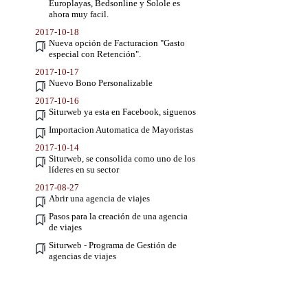
Europlayas, Bedsonline y Solole es
ahora muy facil.
2017-10-18
Nueva opción de Facturacion "Gasto
especial con Retención".
2017-10-17
Nuevo Bono Personalizable
2017-10-16
Siturweb ya esta en Facebook, siguenos
Importacion Automatica de Mayoristas
2017-10-14
Siturweb, se consolida como uno de los
líderes en su sector
2017-08-27
Abrir una agencia de viajes
Pasos para la creación de una agencia
de viajes
Siturweb - Programa de Gestión de
agencias de viajes