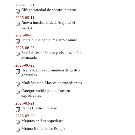
2025-11-21
Obligatoriedad de control horario
2025-09-11
Nueva funcionalidad: Atajo en el
fichaje
2025-09-08
Ponte al dia con el registro horario
2025-06-26
Panel de estadísticas y visualización
avanzada
2025-06-22
Digitalización automática de gastos
generales
Modificacion Masiva de expedientes
Categorización por colores en
expedientes
2025-03-21
Partes Control horario
2025-03-20
Mejoras en Ses.hopedajes
Mejora Expediente Espejo