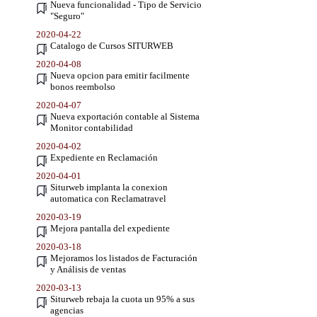
Nueva funcionalidad - Tipo de Servicio
"Seguro"
2020-04-22
Catalogo de Cursos SITURWEB
2020-04-08
Nueva opcion para emitir facilmente
bonos reembolso
2020-04-07
Nueva exportación contable al Sistema
Monitor contabilidad
2020-04-02
Expediente en Reclamación
2020-04-01
Siturweb implanta la conexion
automatica con Reclamatravel
2020-03-19
Mejora pantalla del expediente
2020-03-18
Mejoramos los listados de Facturación
y Análisis de ventas
2020-03-13
Siturweb rebaja la cuota un 95% a sus
agencias