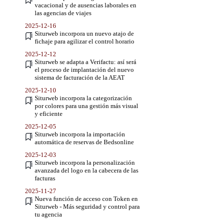
vacacional y de ausencias laborales en
las agencias de viajes
2025-12-16
Siturweb incorpora un nuevo atajo de
fichaje para agilizar el control horario
2025-12-12
Siturweb se adapta a Verifactu: así será
el proceso de implantación del nuevo
sistema de facturación de la AEAT
2025-12-10
Siturweb incorpora la categorización
por colores para una gestión más visual
y eficiente
2025-12-05
Siturweb incorpora la importación
automática de reservas de Bedsonline
2025-12-03
Siturweb incorpora la personalización
avanzada del logo en la cabecera de las
facturas
2025-11-27
Nueva función de acceso con Token en
Siturweb - Más seguridad y control para
tu agencia