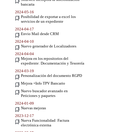
bancaria
2024-05-16
Posibilidad de exportar a excel los
servicios de un expediente
2024-04-17
Envio Mail desde CRM
2024-04-10
Nuevo generador de Localizadores
2024-04-04
Mejora en los repositorios del
expediente: Documentación y Tesorería
2024-03-19
Personalización del documento RGPD
Mejora +Info TPV Bancario
Nuevo buscador avanzado en
Peticiones y paquetes
2024-01-09
Nuevas mejoras
2023-12-17
Nueva Funcionalidad: Factura
electrónica externa